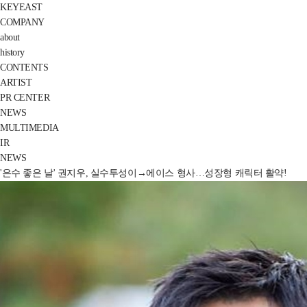
KEYEAST
COMPANY
about
history
CONTENTS
ARTIST
PR CENTER
NEWS
MULTIMEDIA
IR
NEWS
'은수 좋은 날' 권지우, 실수투성이→에이스 형사…성장형 캐릭터 활약!