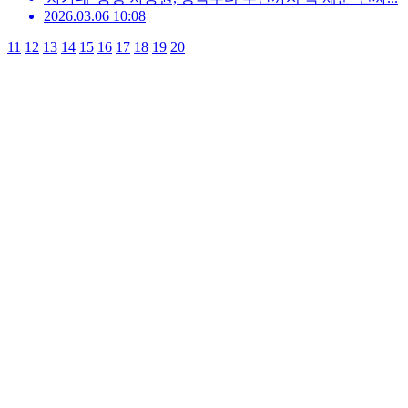
2026.03.06 10:08
11
12
13
14
15
16
17
18
19
20