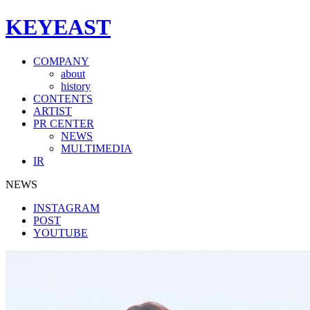
KEYEAST
COMPANY
about
history
CONTENTS
ARTIST
PR CENTER
NEWS
MULTIMEDIA
IR
NEWS
INSTAGRAM
POST
YOUTUBE