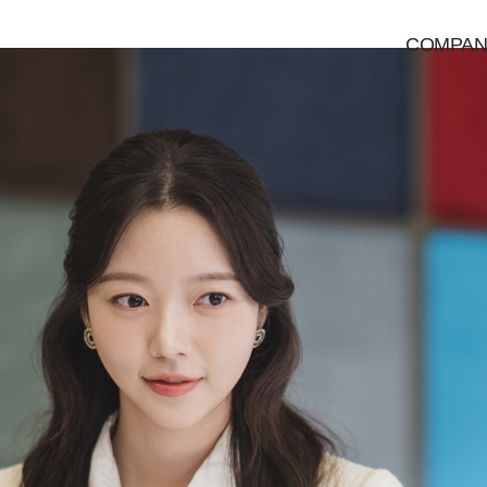
COMPAN