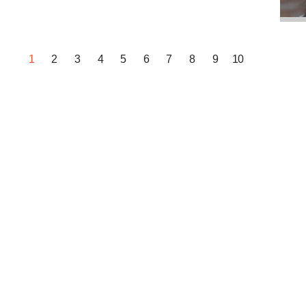
1
2
3
4
5
6
7
8
9
10