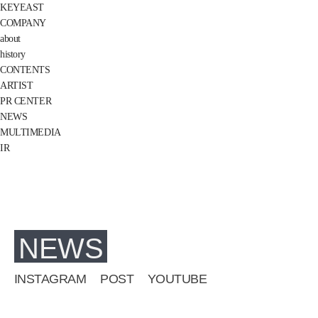
KEYEAST
COMPANY
about
history
CONTENTS
ARTIST
PR CENTER
NEWS
MULTIMEDIA
IR
NEWS
INSTAGRAM
POST
YOUTUBE